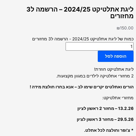
ליגת אתלטיקט 2024/25 – הרשמה ל3
מחזורים
₪
150.00
כמות של ליגת אתלטיקט 2024/25 - הרשמה ל3 מחזורים
הוספה לסל
ליגת אתלטיקט חוזרת!
2 מחזורי אתלטיקה לילדים במגוון מקצועות.
הורים ואתלטים יקרים שימו לב – אנא בחרו חולצת מידה !
מחזורי אתלטיקט:
13.2.26 – מחזור 2 ראשון לציון
29.5.26 – מחזור 3 ראשון לציון
* צ'ופר וחולצה לכל אתלט.