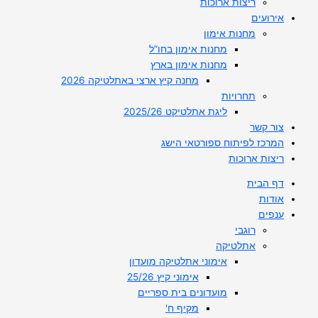
ריצות ארוכות
אירועים
מחנות אימון
מחנות אימון בחו”ל
מחנות אימון בארץ
מחנה קיץ ארצי באתלטיקה 2026
תחרויות
ליגת אתלטיקט 2025/26
צור קשר
המרכז לפיתוח ספורטאי הישג
ריצות ארוכות
דף הבית
אודות
ענפים
רוגבי
אתלטיקה
אימוני אתלטיקה מועדון
אימוני קיץ 25/26
מועדונים בית ספריים
מקיף ח'