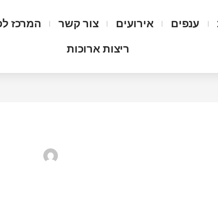
ענפים
אירועים
צור קשר
המרכז לפ
ריצות ארוכות