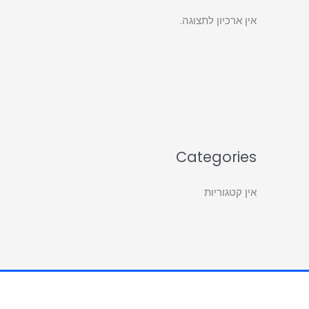
אין ארכיון לתצוגה.
Categories
אין קטגוריות