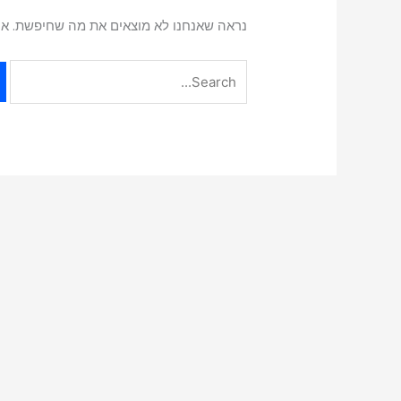
נראה שאנחנו לא מוצאים את מה שחיפשת. אולי