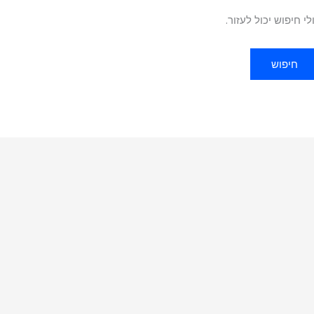
 חיפוש יכול לעזור.