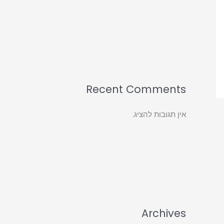
Recent Comments
אין תגובות להציג.
Archives