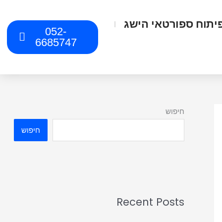
יתוח ספורטאי הישג
052-
6685747
חיפוש
חיפוש
Recent Posts